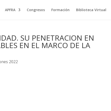
APFRA
Congresos
Formación
Biblioteca Virtual
IDAD. SU PENETRACION EN
LES EN EL MARCO DE LA
iones 2022