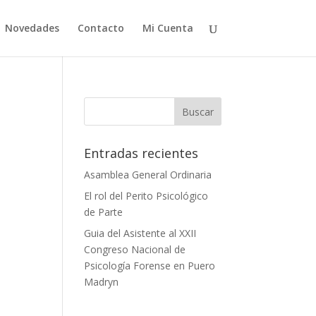
Novedades
Contacto
Mi Cuenta
Entradas recientes
Asamblea General Ordinaria
El rol del Perito Psicológico
de Parte
Guia del Asistente al XXII
Congreso Nacional de
Psicología Forense en Puero
Madryn