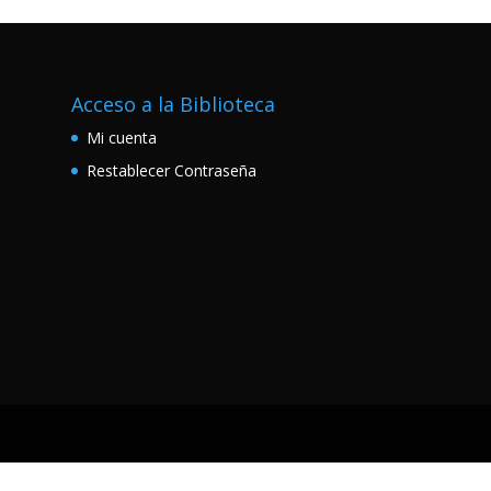
Acceso a la Biblioteca
Mi cuenta
Restablecer Contraseña