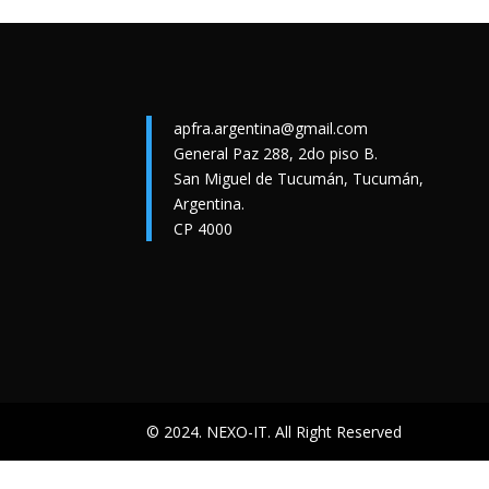
apfra.argentina@gmail.com
General Paz 288, 2do piso B.
San Miguel de Tucumán, Tucumán,
Argentina.
CP 4000
© 2024. NEXO-IT. All Right Reserved