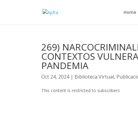
Home
269) NARCOCRIMINAL
CONTEXTOS VULNERAB
PANDEMIA
Oct 24, 2024
|
Biblioteca Virtual
,
Publicac
This content is restricted to subscribers