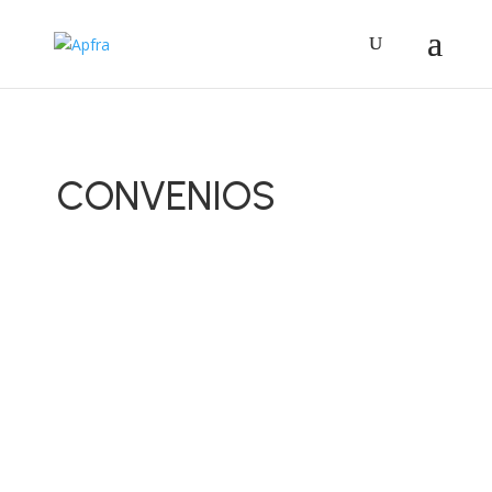
CONVENIOS