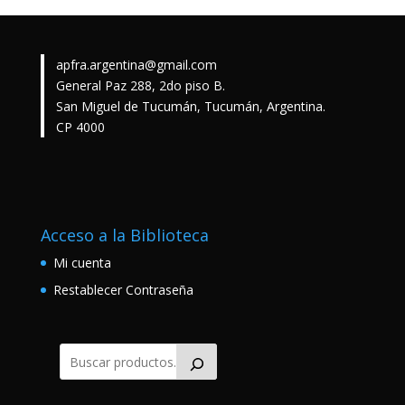
apfra.argentina@gmail.com
General Paz 288, 2do piso B.
San Miguel de Tucumán, Tucumán, Argentina.
CP 4000
Acceso a la Biblioteca
Mi cuenta
Restablecer Contraseña