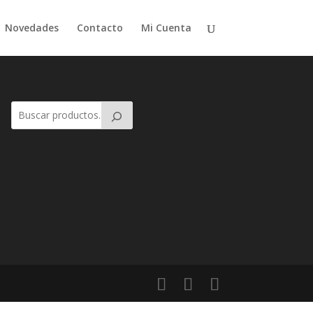
Novedades
Contacto
Mi Cuenta