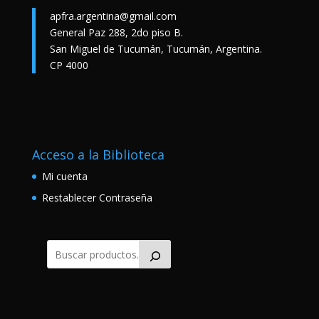
apfra.argentina@gmail.com
General Paz 288, 2do piso B.
San Miguel de Tucumán, Tucumán, Argentina.
CP 4000
Acceso a la Biblioteca
Mi cuenta
Restablecer Contraseña