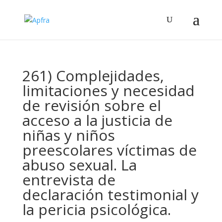
261) Complejidades,
limitaciones y necesidad
de revisión sobre el
acceso a la justicia de
niñas y niños
preescolares víctimas de
abuso sexual. La
entrevista de
declaración testimonial y
la pericia psicológica.