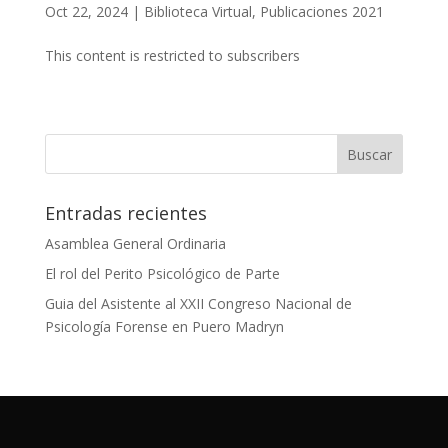
Oct 22, 2024
|
Biblioteca Virtual
,
Publicaciones 2021
This content is restricted to subscribers
Entradas recientes
Asamblea General Ordinaria
El rol del Perito Psicológico de Parte
Guia del Asistente al XXII Congreso Nacional de
Psicología Forense en Puero Madryn