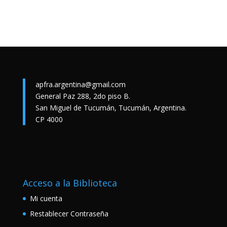
apfra.argentina@gmail.com
General Paz 288, 2do piso B.
San Miguel de Tucumán, Tucumán, Argentina.
CP 4000
Acceso a la Biblioteca
Mi cuenta
Restablecer Contraseña