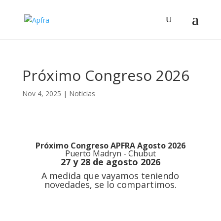
Próximo Congreso 2026
Nov 4, 2025
|
Noticias
Próximo Congreso APFRA Agosto 2026
Puerto Madryn - Chubut
27 y 28 de agosto 2026
A medida que vayamos teniendo
novedades, se lo compartimos.