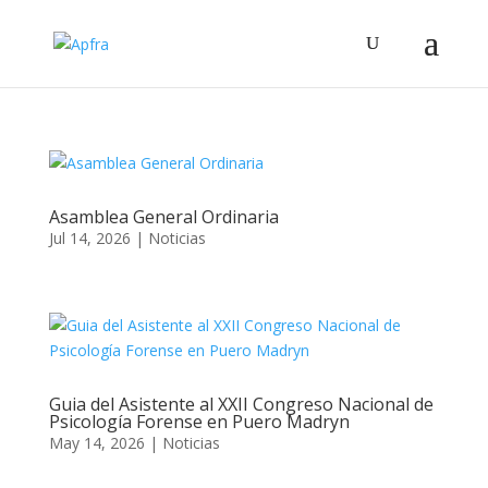
Asamblea General Ordinaria
Jul 14, 2026
|
Noticias
Guia del Asistente al XXII Congreso Nacional de
Psicología Forense en Puero Madryn
May 14, 2026
|
Noticias