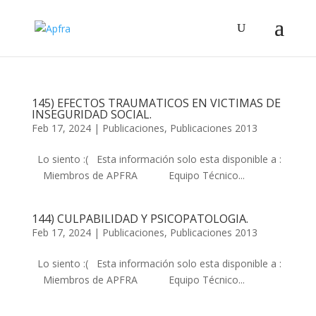
145) EFECTOS TRAUMATICOS EN VICTIMAS DE
INSEGURIDAD SOCIAL.
Feb 17, 2024
|
Publicaciones
,
Publicaciones 2013
Lo siento :( Esta información solo esta disponible a :
Miembros de APFRA Equipo Técnico...
144) CULPABILIDAD Y PSICOPATOLOGIA.
Feb 17, 2024
|
Publicaciones
,
Publicaciones 2013
Lo siento :( Esta información solo esta disponible a :
Miembros de APFRA Equipo Técnico...