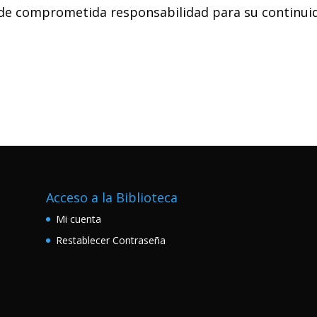
 de comprometida responsabilidad para su continuid
Acceso a la Biblioteca
Mi cuenta
Restablecer Contraseña