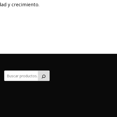
ad y crecimiento.