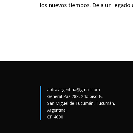
los nuevos tiempos. Deja un legado
apfra.argentina@gmail.com
General Paz 288, 2do piso B.
San Miguel de Tucumán, Tucumán,
Argentina.
CP 4000