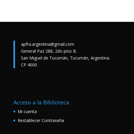
apfra.argentina@gmail.com
General Paz 288, 2do piso B.
San Miguel de Tucumán, Tucumán, Argentina.
CP 4000
Acceso a la Biblioteca
Mi cuenta
Restablecer Contraseña