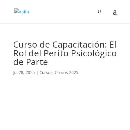
Curso de Capacitación: El
Rol del Perito Psicológico
de Parte
Jul 28, 2025
|
Cursos
,
Cursos 2025