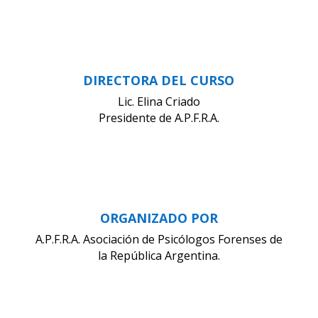
DIRECTORA DEL CURSO
Lic. Elina Criado
Presidente de A.P.F.R.A.
ORGANIZADO POR
A.P.F.R.A. Asociación de Psicólogos Forenses de
la República Argentina.