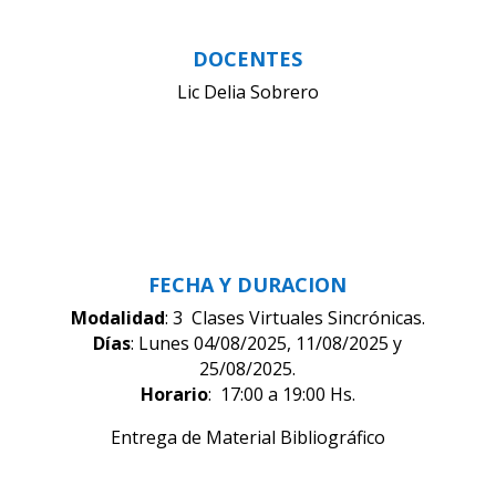
DOCENTES
Lic Delia Sobrero
FECHA Y DURACION
Modalidad
: 3 Clases Virtuales Sincrónicas.
Días
: Lunes 04/08/2025, 11/08/2025 y
25/08/2025.
Horario
: 17:00 a 19:00 Hs.
Entrega de Material Bibliográfico