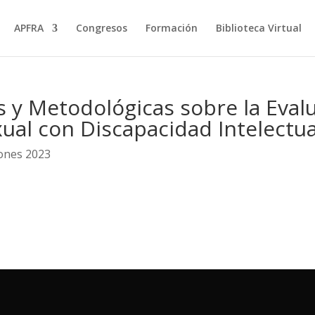
APFRA
Congresos
Formación
Biblioteca Virtual
s y Metodológicas sobre la Evalu
ual con Discapacidad Intelectua
iones 2023