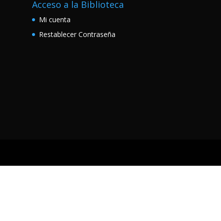
Acceso a la Biblioteca
Mi cuenta
Restablecer Contraseña