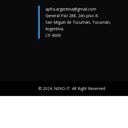
apfra.argentina@gmail.com
General Paz 288, 2do piso B.
San Miguel de Tucumán, Tucumán,
Argentina.
CP 4000
© 2024. NEXO-IT. All Right Reserved