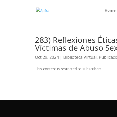
Home
283) Reflexiones Ética
Víctimas de Abuso Sex
Oct 29, 2024
|
Biblioteca Virtual
,
Publicac
This content is restricted to subscribers