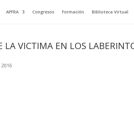
APFRA
Congresos
Formación
Biblioteca Virtual
E LA VICTIMA EN LOS LABERINT
s 2016