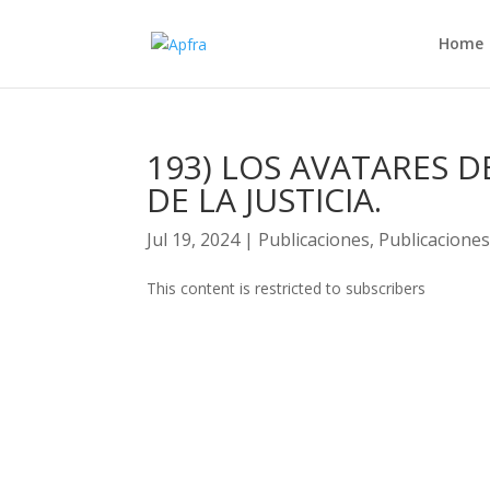
Home
193) LOS AVATARES D
DE LA JUSTICIA.
Jul 19, 2024
|
Publicaciones
,
Publicacione
This content is restricted to subscribers