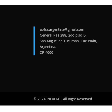
apfra.argentina@gmail.com
General Paz 288, 2do piso B.
San Miguel de Tucumán, Tucumán,
Argentina.
CP 4000
© 2024. NEXO-IT. All Right Reserved