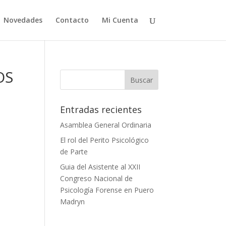
Novedades
Contacto
Mi Cuenta
OS
Entradas recientes
Asamblea General Ordinaria
El rol del Perito Psicológico
de Parte
Guia del Asistente al XXII
Congreso Nacional de
Psicología Forense en Puero
Madryn