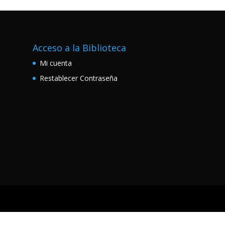
Acceso a la Biblioteca
Mi cuenta
Restablecer Contraseña