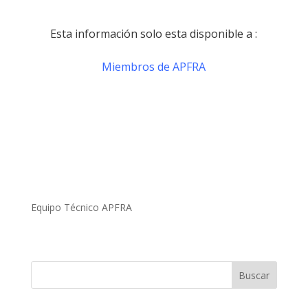
Esta información solo esta disponible a :
Miembros de APFRA
Equipo Técnico APFRA