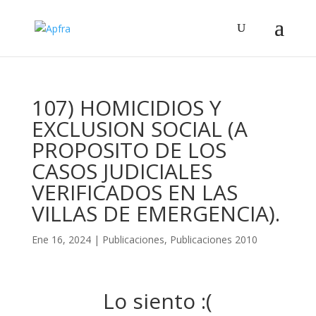
107) HOMICIDIOS Y
EXCLUSION SOCIAL (A
PROPOSITO DE LOS
CASOS JUDICIALES
VERIFICADOS EN LAS
VILLAS DE EMERGENCIA).
Ene 16, 2024
|
Publicaciones
,
Publicaciones 2010
Lo siento :(